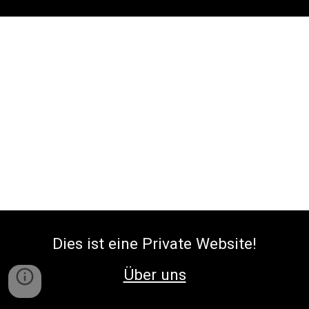
Dies ist eine Private Website!
Über uns