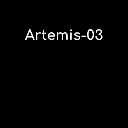
Skip to main content
Skip to navigation
Artemis-03