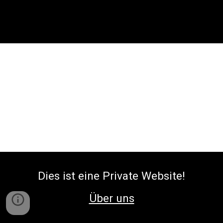
Dies ist eine Private Website!
Über uns